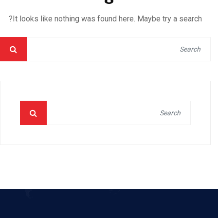
It looks like nothing was found here. Maybe try a search?