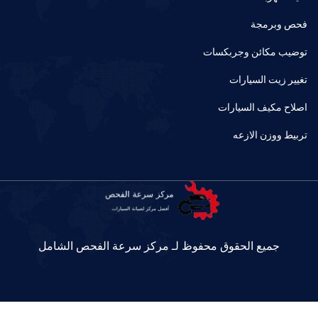
فحص وبرمجة
توضيب مكائن وجربكسات
تغيير زيت السيارات
اصلاح مكيف السيارات
تربيط ووزن الازعه
جميع الحقوق محفوظ لـ مركز سرعة الفحص الشامل