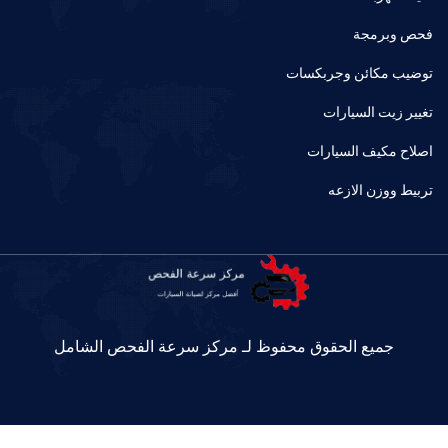
فحص وبرمجة
توضيب مكائن وجربكسات
تغيير زيت السيارات
اصلاح مكيف السيارات
تربيط ووزن الازعه
جميع الحقوق محفوظ لـ مركز سرعة الفحص الشامل