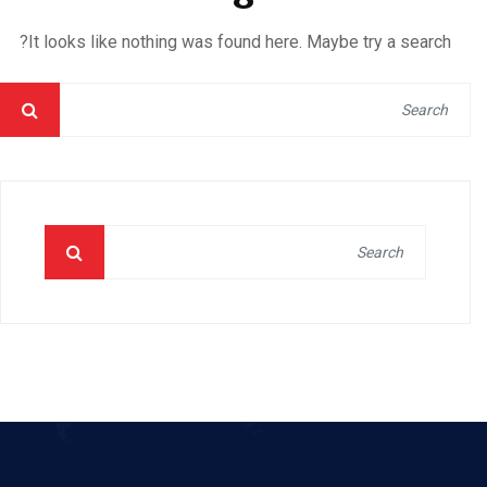
It looks like nothing was found here. Maybe try a search?