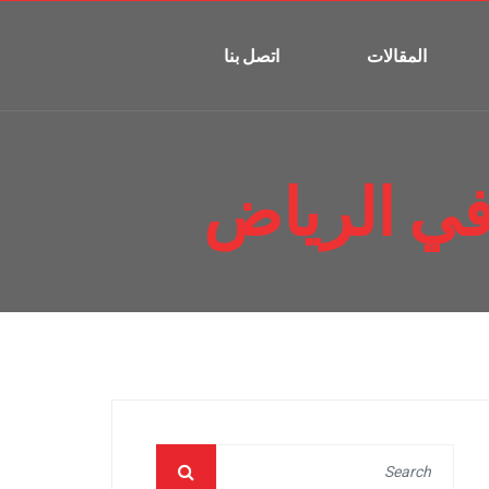
المقالات
اتصل بنا
ي الرياض