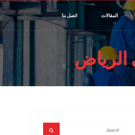
المقالات
اتصل بنا
الرياض